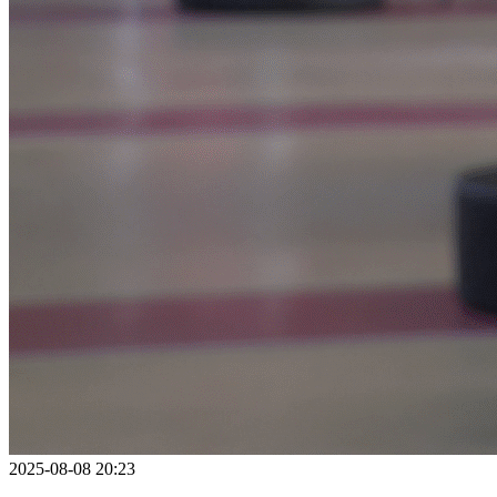
2025-08-08 20:23