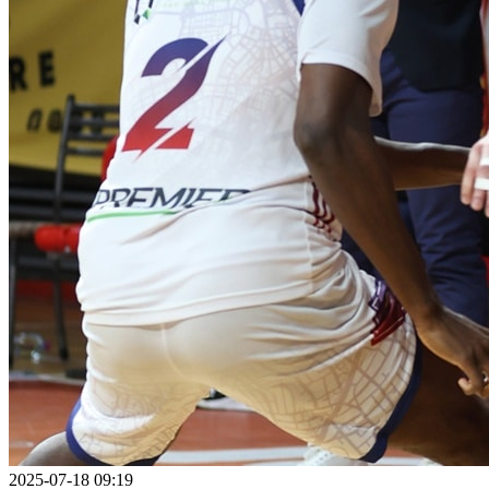
2025-07-18 09:19