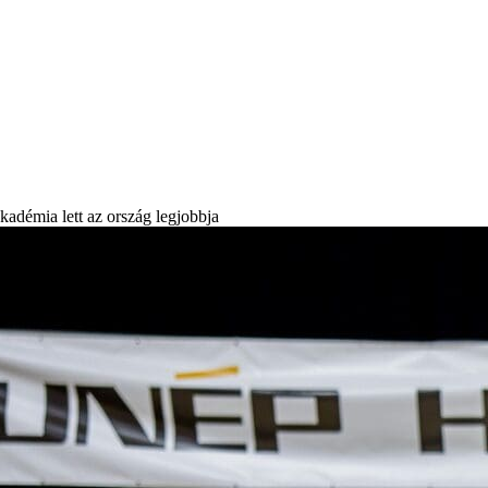
kadémia lett az ország legjobbja