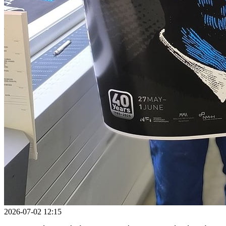
2026-07-02 12:15