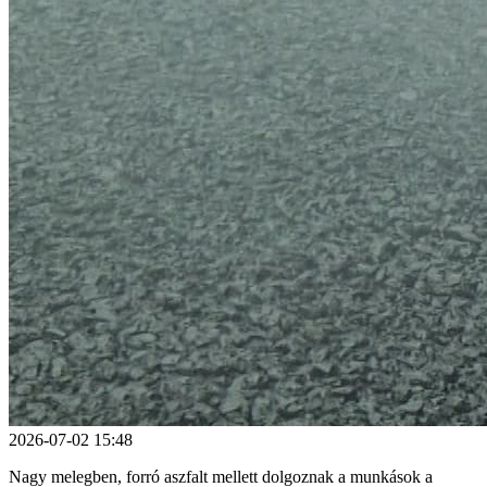
2026-07-02 15:48
Nagy melegben, forró aszfalt mellett dolgoznak a munkások a