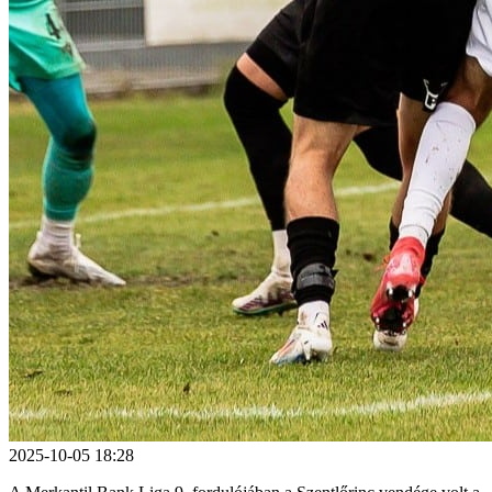
2025-10-05 18:28