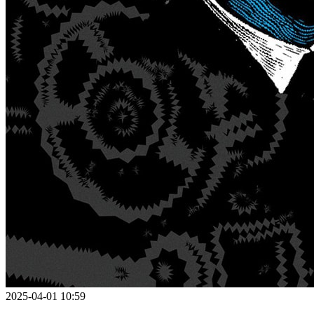
2025-04-01 10:59